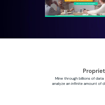
Proprie
Mine through billions of data
analyze an infinite amount of d