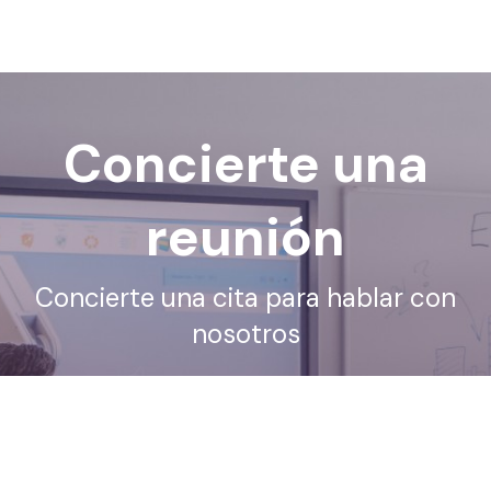
Concierte una
reunión
Concierte una cita para hablar con
nosotros