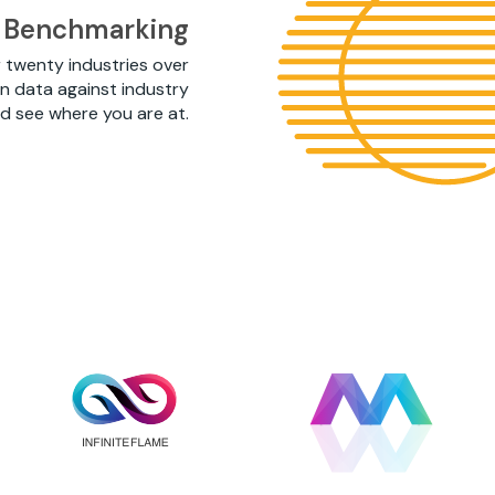
a Benchmarking
 twenty industries over
un data against industry
 see where you are at.