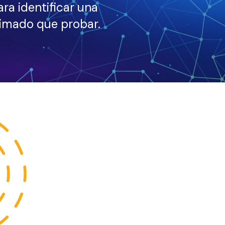
ra identificar una
ximado que probar.